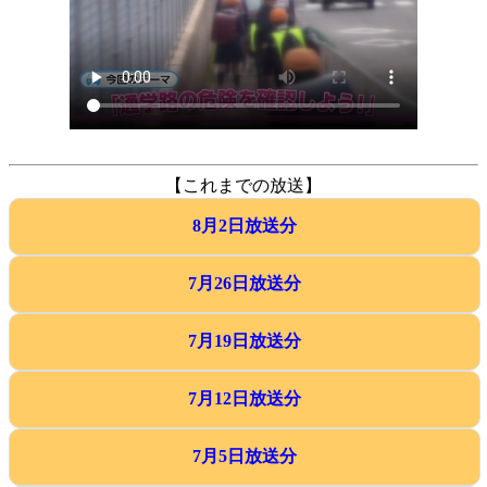
【これまでの放送】
8月2日放送分
7月26日放送分
7月19日放送分
7月12日放送分
7月5日放送分