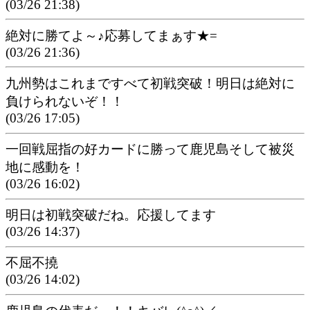
(03/26 21:38)
絶対に勝てよ～♪応募してまぁす★=
(03/26 21:36)
九州勢はこれまですべて初戦突破！明日は絶対に
負けられないぞ！！
(03/26 17:05)
一回戦屈指の好カードに勝って鹿児島そして被災
地に感動を！
(03/26 16:02)
明日は初戦突破だね。応援してます
(03/26 14:37)
不屈不撓
(03/26 14:02)