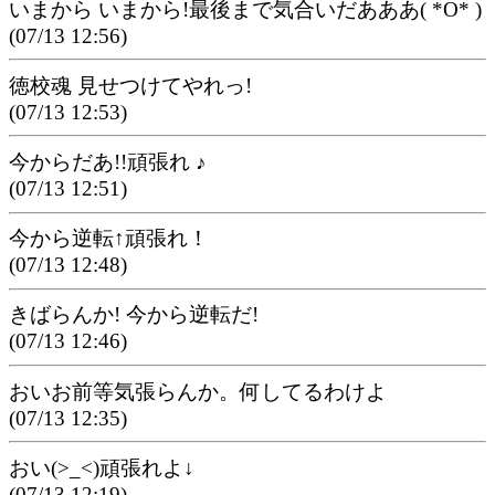
いまから いまから!最後まで気合いだあああ( *O* )
(07/13 12:56)
徳校魂 見せつけてやれっ!
(07/13 12:53)
今からだあ!!頑張れ ♪
(07/13 12:51)
今から逆転↑頑張れ！
(07/13 12:48)
きばらんか! 今から逆転だ!
(07/13 12:46)
おいお前等気張らんか。何してるわけよ
(07/13 12:35)
おい(>_<)頑張れよ↓
(07/13 12:19)