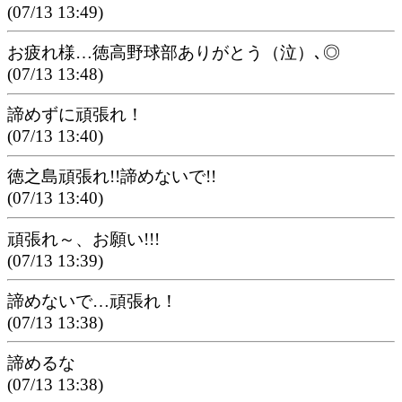
(07/13 13:49)
お疲れ様…徳高野球部ありがとう（泣）､◎
(07/13 13:48)
諦めずに頑張れ！
(07/13 13:40)
徳之島頑張れ!!諦めないで!!
(07/13 13:40)
頑張れ～、お願い!!!
(07/13 13:39)
諦めないで…頑張れ！
(07/13 13:38)
諦めるな
(07/13 13:38)