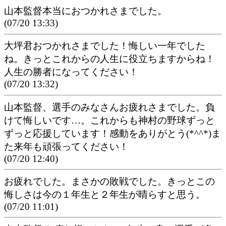
山本監督本当におつかれさまでした。
(07/20 13:33)
大坪君おつかれさまでした！悔しい一年でした
ね。きっとこれからの人生に役立ちますからね！
人生の勝者になってください！
(07/20 13:32)
山本監督、選手のみなさんお疲れさまでした。負
けて悔しいです…。これからも神村の野球ずっと
ずっと応援しています！感動をありがとう(*^^*)ま
た来年も頑張ってください！
(07/20 12:40)
お疲れでした。まさかの敗戦でした。きっとこの
悔しさは今の１年生と２年生が晴らすと思う。
(07/20 11:01)