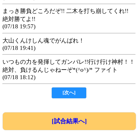
まっき勝負どころだぞ!! 二木を打ち崩してくれ!!
絶対勝てよ!!
(07/18 19:57)
大山くんけしん魂でがんばれ！
(07/18 19:41)
いつもの力を発揮してガンバレ!!行け行け神村！！
絶対、負けるんじゃねーぞ*(^o^)/* ファイト
(07/18 18:12)
[次へ]
[試合結果へ]