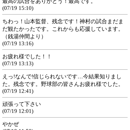
最高の試合をありがとう！最高です。
(07/19 15:10)
ちわっ！山本監督、残念です！神村の試合まだま
だ観たかったです。これからも応援しています。
（銭湯仲間より）
(07/19 13:16)
お疲れ様でした！！
(07/19 13:13)
えっ!なんで!信じられないです…今結果知りまし
た。残念です。野球部の皆さんお疲れ様でした。
(07/19 12:41)
頑張って下さい
(07/19 12:01)
やかぜ