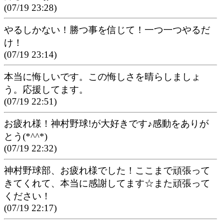
(07/19 23:28)
やるしかない！勝つ事を信じて！一つ一つやるだ
け！
(07/19 23:14)
本当に悔しいです。この悔しさを晴らしましょ
う。応援してます。
(07/19 22:51)
お疲れ様！神村野球!が大好きです♪感動をありが
とう(*^^*)
(07/19 22:32)
神村野球部、お疲れ様でした！ここまで頑張って
きてくれて、本当に感謝してます☆また頑張って
ください！
(07/19 22:17)