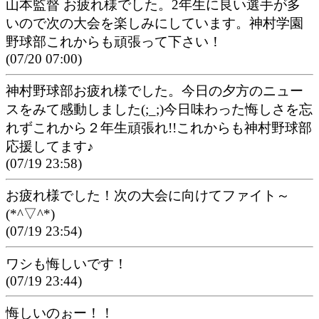
山本監督 お疲れ様でした。2年生に良い選手が多
いので次の大会を楽しみにしています。神村学園
野球部これからも頑張って下さい！
(07/20 07:00)
神村野球部お疲れ様でした。今日の夕方のニュー
スをみて感動しました(;_;)今日味わった悔しさを忘
れずこれから２年生頑張れ!!これからも神村野球部
応援してます♪
(07/19 23:58)
お疲れ様でした！次の大会に向けてファイト～
(*^▽^*)
(07/19 23:54)
ワシも悔しいです！
(07/19 23:44)
悔しいのぉー！！