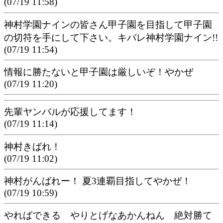
(07/19 11:58)
神村学園ナインの皆さん甲子園を目指して甲子園
の切符を手にして下さい。キバレ神村学園ナイン!!
(07/19 11:54)
情報に勝たないと甲子園は厳しいぞ！やかぜ
(07/19 11:20)
先輩ヤンバルが応援してます！
(07/19 11:14)
神村きばれ！
(07/19 11:02)
神村がんばれー！ 夏3連覇目指してやかぜ！
(07/19 10:59)
やればできる やりとげなあかんねん 絶対勝て