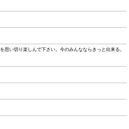
とを思い切り楽しんで下さい。今のみんなならきっと出来る。