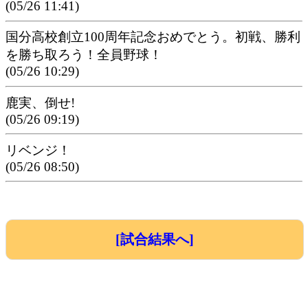
(05/26 11:41)
国分高校創立100周年記念おめでとう。初戦、勝利
を勝ち取ろう！全員野球！
(05/26 10:29)
鹿実、倒せ!
(05/26 09:19)
リベンジ！
(05/26 08:50)
[試合結果へ]