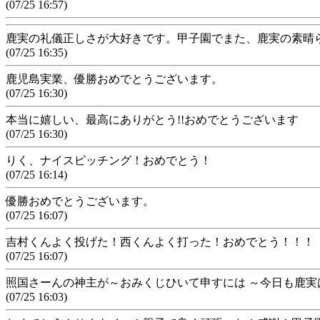
(07/25 16:57)
鹿実の礼儀正しさが大好きです。甲子園でまた、鹿実の素晴
(07/25 16:35)
鹿児島実業、優勝おめでとうございます。
(07/25 16:30)
本当に嬉しい、最高にありがとう!!おめでとうございます
(07/25 16:30)
りく、ナイスピッチング！おめでとう！
(07/25 16:14)
優勝おめでとうございます。
(07/25 16:07)
吉村くんよく投げた！西くんよく打った！おめでとう！！！
(07/25 16:07)
照国さーんの神主が～おみくじひいて申すには ～今日も鹿実
(07/25 16:03)