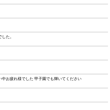
でした。
い中お疲れ様でした 甲子園でも輝いてください