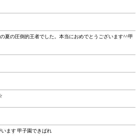
の夏の圧倒的王者でした。本当におめでとうございます^^甲
☆
います 甲子園できばれ