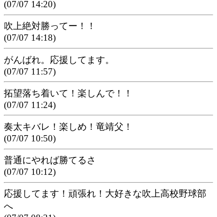
(07/07 14:20)
吹上絶対勝ってー！！
(07/07 14:18)
がんばれ。応援してます。
(07/07 11:57)
拓望落ち着いて！楽しんで！！
(07/07 11:24)
奏太キバレ！楽しめ！竜靖父！
(07/07 10:50)
普通にやれば勝てるさ
(07/07 10:12)
応援してます！頑張れ！大好きな吹上高校野球部
へ