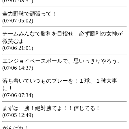
(07/07 08:31)
全力野球で頑張って！
(07/07 05:02)
チームみんなで勝利を目指せ。必ず勝利の女神が
微笑むよ
(07/06 21:01)
エンジョイベースボールで、思いっきりやろう。
(07/06 14:37)
落ち着いていつものプレーを！１球、１球大事
に！
(07/06 07:34)
まずは一勝！絶対勝てよ！！信じてる！
(07/05 12:49)
がんばれ！