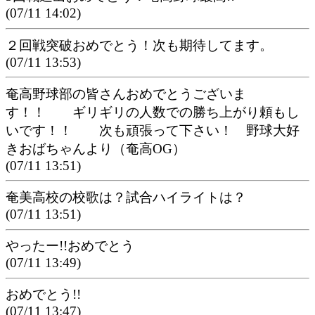
(07/11 14:02)
２回戦突破おめでとう！次も期待してます。
(07/11 13:53)
奄高野球部の皆さんおめでとうございま
す！！ ギリギリの人数での勝ち上がり頼もし
いです！！ 次も頑張って下さい！ 野球大好
きおばちゃんより（奄高OG）
(07/11 13:51)
奄美高校の校歌は？試合ハイライトは？
(07/11 13:51)
やったー!!おめでとう
(07/11 13:49)
おめでとう!!
(07/11 13:47)