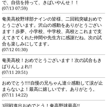
で、自信を持って、きばいやんせ！！
(07/13 07:59)
奄美高校野球部ナインの皆様、二回戦突破おめで
とうございます。沢山の感動をありがとうござい
ます！歩夢、小学校、中学校、高校とこれまで支
えてきてくれた仲間や先生方に感謝だね。次の試
合も楽しみにしてます。
(07/12 01:30)
奄美高校！おめでとうございます！次の試合もき
ばりんしょれ!!
(07/11 20:51)
おめでとう!!!!自慢の兄ちゃん達☆感動して涙が止
まらないよ！最高に嬉しいです。ありがとう。
(07/11 14:22)
3回戦進出おめでとう！奄高野球最高!!