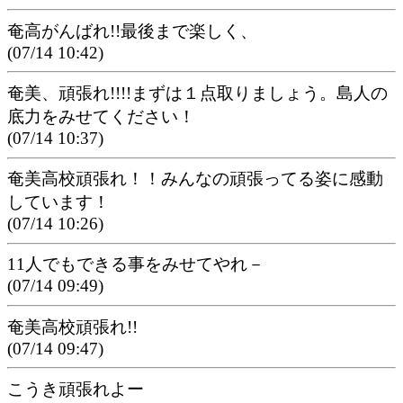
奄高がんばれ!!最後まで楽しく、
(07/14 10:42)
奄美、頑張れ!!!!まずは１点取りましょう。島人の
底力をみせてください！
(07/14 10:37)
奄美高校頑張れ！！みんなの頑張ってる姿に感動
しています！
(07/14 10:26)
11人でもできる事をみせてやれ－
(07/14 09:49)
奄美高校頑張れ!!
(07/14 09:47)
こうき頑張れよー