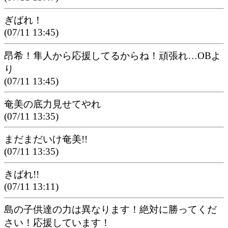
ぎばれ！
(07/11 13:45)
昂希！隼人から応援してるからね！頑張れ…OBよ
り
(07/11 13:45)
奄美の底力見せてやれ
(07/11 13:35)
まだまだいけ奄美!!
(07/11 13:35)
きばれ!!
(07/11 13:11)
島の子供達の力は異なります！絶対に勝ってくだ
さい！応援しています！