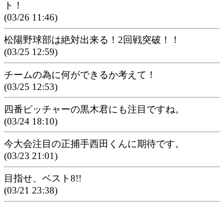
ト！
(03/26 11:46)
松陽野球部は絶対出来る！2回戦突破！！
(03/25 12:59)
チームの為に何ができるか考えて！
(03/25 12:53)
四番ピッチャーの黒木君にも注目ですね。
(03/24 18:10)
今大会注目の正捕手西田くんに期待です。
(03/23 21:01)
目指せ、ベスト8!!
(03/21 23:38)