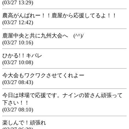
(03/27 13:29)
農高がんばれー！！鹿屋から応援してるよ！！
(03/27 12:42)
鹿屋中央と共に九州大会へ (^^)/
(03/27 10:16)
ひかる!！キバレ
(03/27 10:08)
今大会もワクワクさせてくれよー
(03/27 08:43)
今日は球場で応援です。ナインの皆さん頑張って
下さい！！
(03/27 08:10)
楽しんで！頑張れ