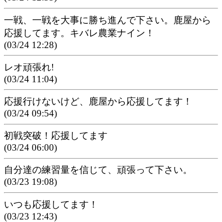
一戦、一戦を大事に勝ち進んで下さい。鹿屋から
応援してます。キバレ農業ナイン！
(03/24 12:28)
レオ頑張れ!
(03/24 11:04)
応援行けないけど、鹿屋から応援してます！
(03/24 09:54)
初戦突破！応援してます
(03/24 06:00)
自分達の練習量を信じて、頑張って下さい。
(03/23 19:08)
いつも応援してます！
(03/23 12:43)