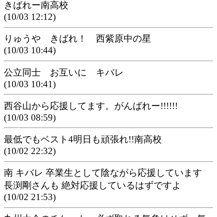
きばれー南高校
(10/03 12:12)
りゅうや きばれ！ 西紫原中の星
(10/03 10:44)
公立同士 お互いに キバレ
(10/03 10:41)
西谷山から応援してます。がんばれー!!!!!!
(10/03 08:59)
最低でもベスト4明日も頑張れ!!南高校
(10/02 22:32)
南 キバレ 卒業生として陰ながら応援しています
長渕剛さんも 絶対応援しているはずですよ
(10/02 21:53)