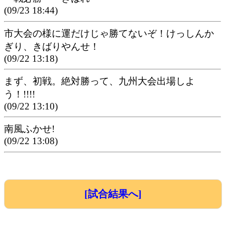
(09/23 18:44)
市大会の様に運だけじゃ勝てないぞ！けっしんか
ぎり、きばりやんせ！
(09/22 13:18)
まず、初戦。絶対勝って、九州大会出場しよ
う！!!!!
(09/22 13:10)
南風ふかせ!
(09/22 13:08)
[試合結果へ]